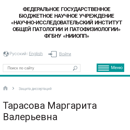
ФЕДЕРАЛЬНОЕ ГОСУДАРСТВЕННОЕ
БЮДЖЕТНОЕ НАУЧНОЕ УЧРЕЖДЕНИЕ
«НАУЧНО-ИССЛЕДОВАТЕЛЬСКИЙ ИНСТИТУТ
ОБЩЕЙ ПАТОЛОГИИ И ПАТОФИЗИОЛОГИИ»
ФГБНУ «НИИОПП»
Русский
English
Войти
Меню
Защита диссертаций
Тарасова Маргарита
Валерьевна