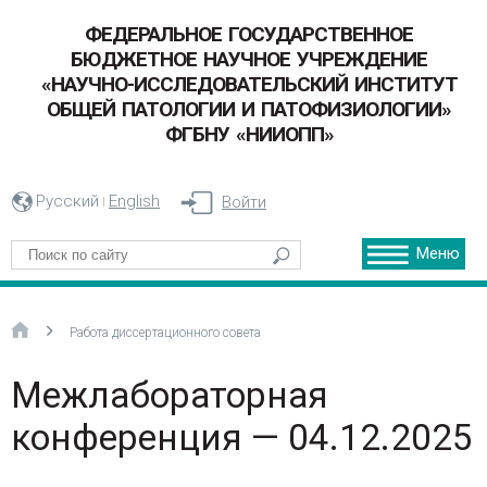
ФЕДЕРАЛЬНОЕ ГОСУДАРСТВЕННОЕ
БЮДЖЕТНОЕ НАУЧНОЕ УЧРЕЖДЕНИЕ
«НАУЧНО-ИССЛЕДОВАТЕЛЬСКИЙ ИНСТИТУТ
ОБЩЕЙ ПАТОЛОГИИ И ПАТОФИЗИОЛОГИИ»
ФГБНУ «НИИОПП»
Русский
English
Войти
Меню
Работа диссертационного совета
Межлабораторная
конференция — 04.12.2025