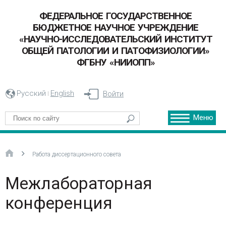
ФЕДЕРАЛЬНОЕ ГОСУДАРСТВЕННОЕ
БЮДЖЕТНОЕ НАУЧНОЕ УЧРЕЖДЕНИЕ
«НАУЧНО-ИССЛЕДОВАТЕЛЬСКИЙ ИНСТИТУТ
ОБЩЕЙ ПАТОЛОГИИ И ПАТОФИЗИОЛОГИИ»
ФГБНУ «НИИОПП»
Русский
English
Войти
Меню
Работа диссертационного совета
Межлабораторная
конференция