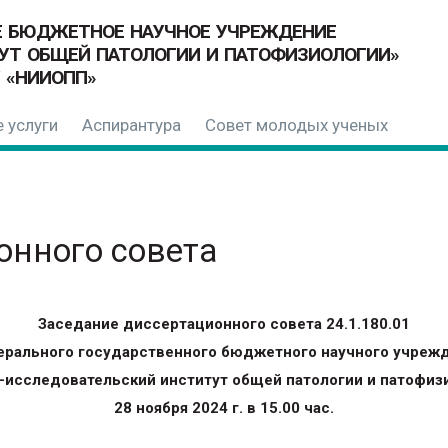
Е БЮДЖЕТНОЕ НАУЧНОЕ УЧРЕЖДЕНИЕ
УТ ОБЩЕЙ ПАТОЛОГИИ И ПАТОФИЗИОЛОГИИ»
 «НИИОПП»
 услуги
Аспирантура
Совет молодых ученых
онного совета
Заседание диссертационного совета 24.1.180.01
рального государственного бюджетного научного учреж
-исследовательский институт общей патологии и патофиз
28 ноября 2024 г. в 15.00 час.