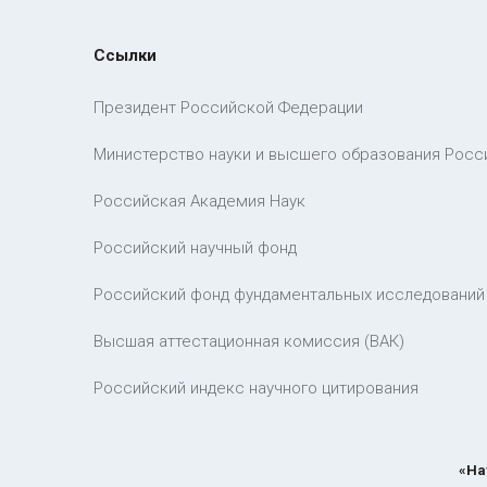
Ссылки
Президент Российской Федерации
Министерство науки и высшего образования Росс
Российская Академия Наук
Российский научный фонд
Российский фонд фундаментальных исследований
Высшая аттестационная комиссия (ВАК)
Российский индекс научного цитирования
«На