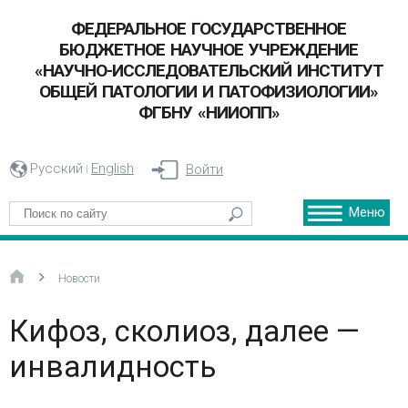
ФЕДЕРАЛЬНОЕ ГОСУДАРСТВЕННОЕ
БЮДЖЕТНОЕ НАУЧНОЕ УЧРЕЖДЕНИЕ
«НАУЧНО-ИССЛЕДОВАТЕЛЬСКИЙ ИНСТИТУТ
ОБЩЕЙ ПАТОЛОГИИ И ПАТОФИЗИОЛОГИИ»
ФГБНУ «НИИОПП»
Русский
English
Войти
Меню
Новости
Кифоз, сколиоз, далее —
инвалидность