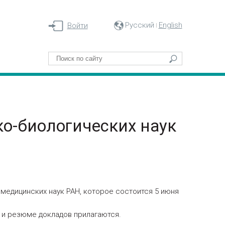
Русский
English
Войти
о-биологических наук
медицинских наук РАН, которое состоится 5 июня
 и резюме докладов прилагаются.