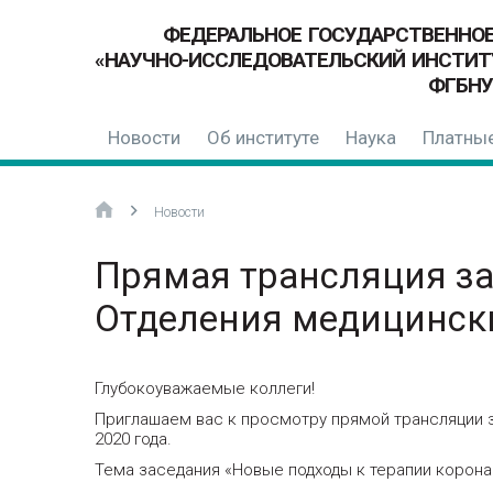
ФЕДЕРАЛЬНОЕ ГОСУДАРСТВЕННО
«НАУЧНО-ИССЛЕДОВАТЕЛЬСКИЙ ИНСТИТ
ФГБНУ
Новости
Об институте
Наука
Платные
Новости
Прямая трансляция за
Отделения медицинск
Глубокоуважаемые коллеги!
Приглашаем вас к просмотру прямой трансляции з
2020 года.
Тема заседания «Новые подходы к терапии корона