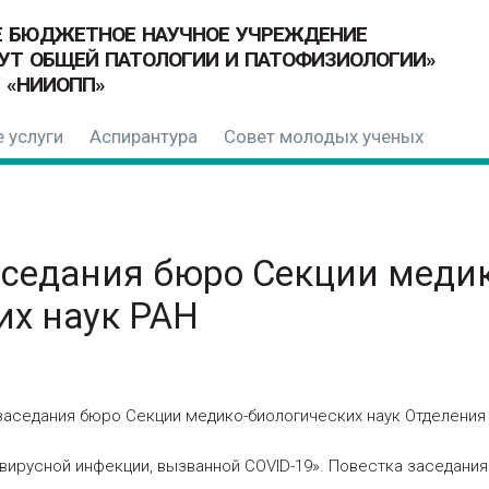
Е БЮДЖЕТНОЕ НАУЧНОЕ УЧРЕЖДЕНИЕ
УТ ОБЩЕЙ ПАТОЛОГИИ И ПАТОФИЗИОЛОГИИ»
 «НИИОПП»
 услуги
Аспирантура
Совет молодых ученых
седания бюро Секции медик
их наук РАН
аседания бюро Секции медико-биологических наук Отделения 
вирусной инфекции, вызванной COVID-19». Повестка заседания