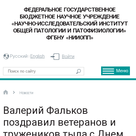
ФЕДЕРАЛЬНОЕ ГОСУДАРСТВЕННОЕ
БЮДЖЕТНОЕ НАУЧНОЕ УЧРЕЖДЕНИЕ
«НАУЧНО-ИССЛЕДОВАТЕЛЬСКИЙ ИНСТИТУТ
ОБЩЕЙ ПАТОЛОГИИ И ПАТОФИЗИОЛОГИИ»
ФГБНУ «НИИОПП»
Русский
English
Войти
Меню
Новости
Валерий Фальков
поздравил ветеранов и
тружеников тыла с Днем